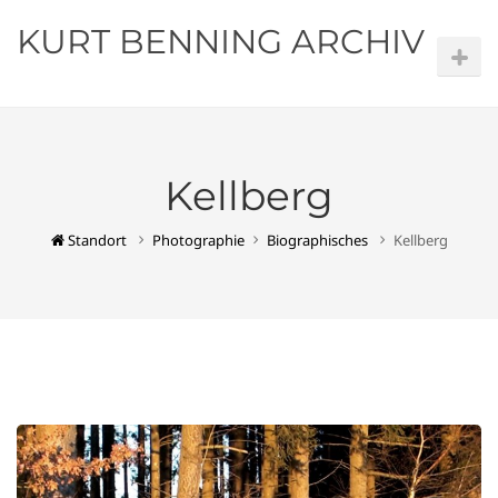
KURT BENNING ARCHIV
Kellberg
Standort
Photographie
Biographisches
Kellberg