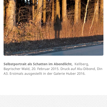
Selbstportrait als Schatten im Abendlicht,
Kellberg,
Bayrischer Wald, 20. Februar 2015. Druck auf Alu-Dibond, Din
A3. Erstmals ausgestellt in der Galerie Huber 2016.