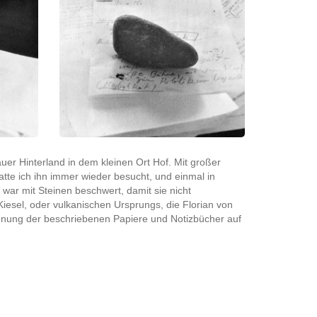
auer Hinterland in dem kleinen Ort Hof. Mit großer
hatte ich ihn immer wieder besucht, und einmal in
 war mit Steinen beschwert, damit sie nicht
iesel, oder vulkanischen Ursprungs, die Florian von
rdnung der beschriebenen Papiere und Notizbücher auf