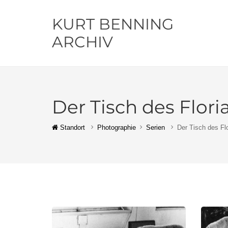
KURT BENNING
ARCHIV
Der Tisch des Floria
Standort
Photographie
Serien
Der Tisch des Flo