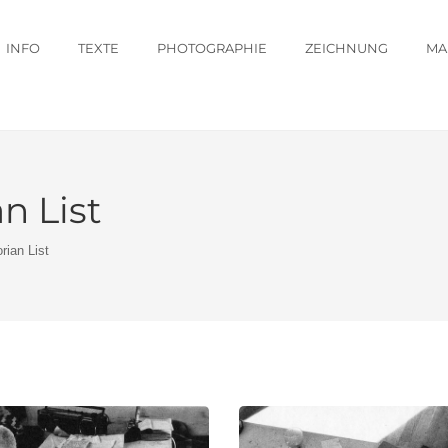
INFO
TEXTE
PHOTOGRAPHIE
ZEICHNUNG
MA
n List
rian List